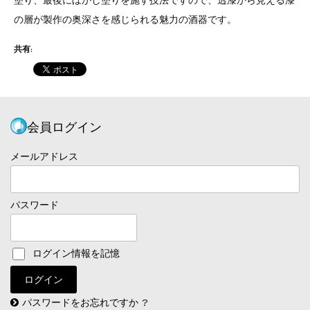
塗り、最後にぼかし塗りを施す技法ですので、透漆から見える漆
の層が製作の奥深さを感じられる魅力の酒器です。
共有:
会員ログイン
メールアドレス
パスワード
ログイン情報を記憶
パスワードをお忘れですか ?