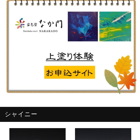
シャイニー