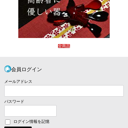
全商品
会員ログイン
メールアドレス
パスワード
ログイン情報を記憶