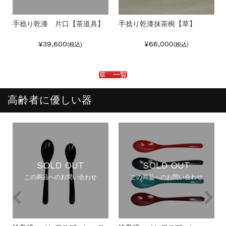
手捻り乾漆 片口【茶道具】
手捻り乾漆抹茶椀【草】
¥39,600
¥66,000
(税込)
(税込)
草 一覧
高齢者に優しい器
SOLD OUT
SOLD OUT
この商品へのお問い合わせ
この商品へのお問い合わせ