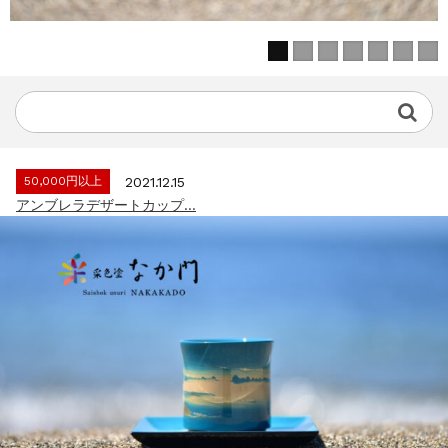
50,000円以上
2021.12.15
アンブレラデザートカップ...