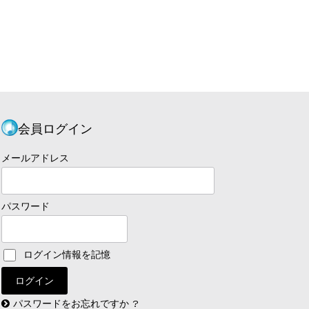
会員ログイン
メールアドレス
パスワード
ログイン情報を記憶
パスワードをお忘れですか ?