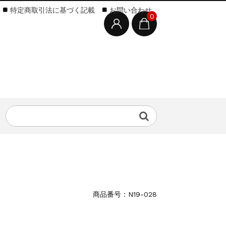
特定商取引法に基づく記載
お問い合わせ
0
商品番号：N19-028